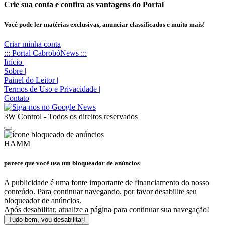
Crie sua conta e confira as vantagens do Portal
Você pode ler matérias exclusivas, anunciar classificados e muito mais!
Criar minha conta
::: Portal CabrobóNews :::
Início
|
Sobre
|
Painel do Leitor
|
Termos de Uso e Privacidade
|
Contato
3W Control - Todos os direitos reservados
HAMM
parece que você usa um bloqueador de anúncios
A publicidade é uma fonte importante de financiamento do nosso
conteúdo. Para continuar navegando, por favor desabilite seu
bloqueador de anúncios.
Após desabilitar, atualize a página para continuar sua navegação!
Tudo bem, vou desabilitar!