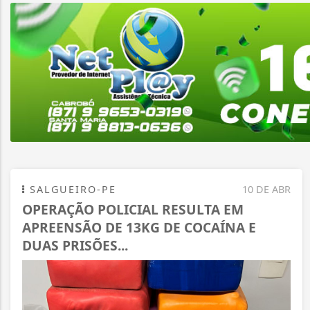
SALGUEIRO-PE
10 DE ABR
OPERAÇÃO POLICIAL RESULTA EM
APREENSÃO DE 13KG DE COCAÍNA E
DUAS PRISÕES...