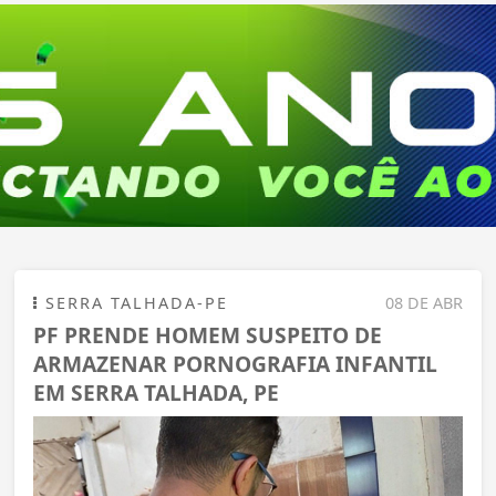
SERRA TALHADA-PE
08 DE ABR
PF PRENDE HOMEM SUSPEITO DE
ARMAZENAR PORNOGRAFIA INFANTIL
EM SERRA TALHADA, PE