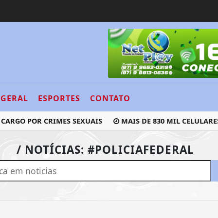
GERAL
ESPORTES
CONTATO
CARGO POR CRIMES SEXUAIS
MAIS DE 830 MIL CELULARES
/ NOTÍCIAS: #POLICIAFEDERAL