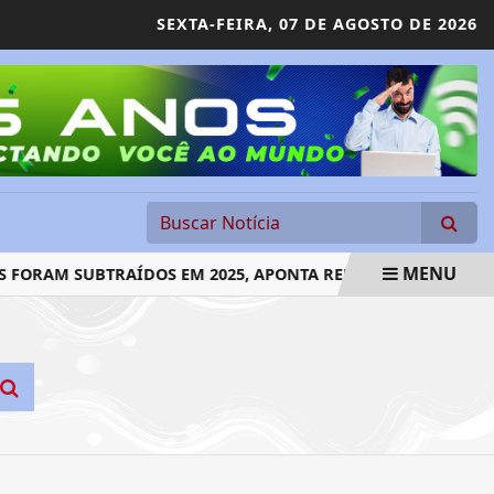
SEXTA-FEIRA,
07 DE AGOSTO DE 2026
MENU
 FORAM SUBTRAÍDOS EM 2025, APONTA RELATÓRIO
LEILÕE