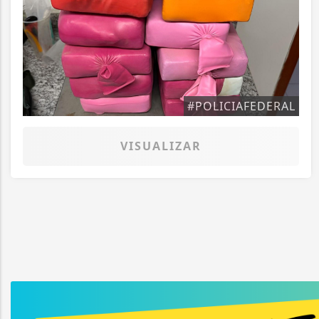
#POLICIAFEDERAL
VISUALIZAR