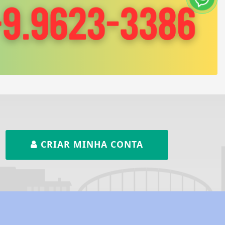
CRIAR MINHA CONTA