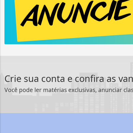
Crie sua conta e confira as va
Você pode ler matérias exclusivas, anunciar cla