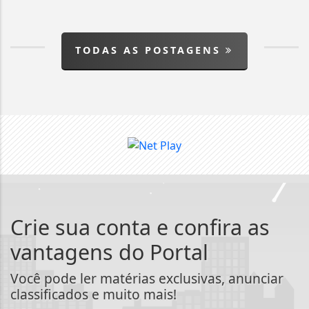
TODAS AS POSTAGENS
Crie sua conta e confira as
vantagens do Portal
Você pode ler matérias exclusivas, anunciar
classificados e muito mais!