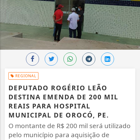
REGIONAL
DEPUTADO ROGÉRIO LEÃO
DESTINA EMENDA DE 200 MIL
REAIS PARA HOSPITAL
MUNICIPAL DE OROCÓ, PE.
O montante de R$ 200 mil será utilizado
pelo município para aquisição de