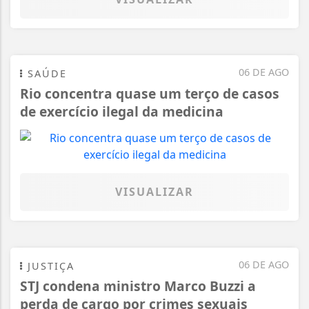
06 DE AGO
SAÚDE
Rio concentra quase um terço de casos
de exercício ilegal da medicina
VISUALIZAR
06 DE AGO
JUSTIÇA
STJ condena ministro Marco Buzzi a
perda de cargo por crimes sexuais