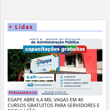
+
Lidas
PERNAMBUCO
EGAPE ABRE 6,4 MIL VAGAS EM 40
CURSOS GRATUITOS PARA SERVIDORES E