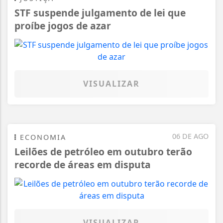
STF suspende julgamento de lei que
proíbe jogos de azar
VISUALIZAR
06 DE AGO
ECONOMIA
Leilões de petróleo em outubro terão
recorde de áreas em disputa
VISUALIZAR