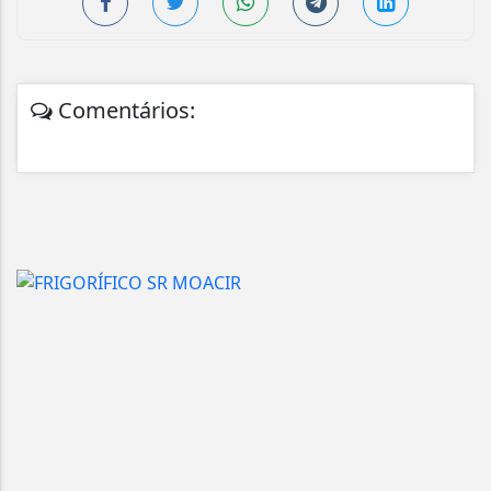
Comentários: