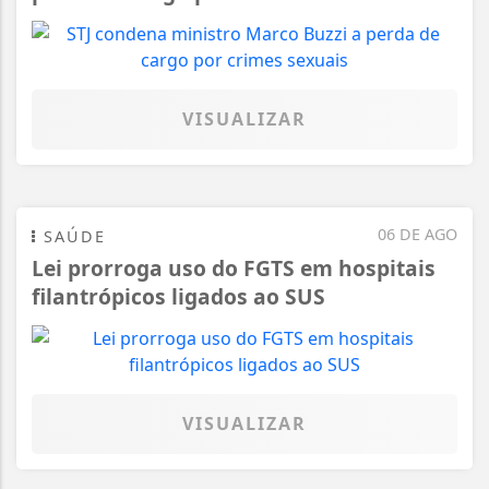
VISUALIZAR
06 DE AGO
SAÚDE
Lei prorroga uso do FGTS em hospitais
filantrópicos ligados ao SUS
VISUALIZAR