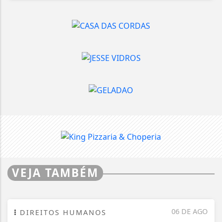
VEJA TAMBÉM
06 DE AGO
DIREITOS HUMANOS