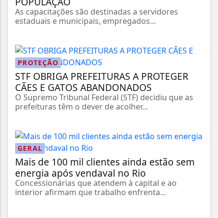
POPULAÇÃO
As capacitações são destinadas a servidores
estaduais e municipais, empregados...
PROTEÇÃO
STF OBRIGA PREFEITURAS A PROTEGER
CÃES E GATOS ABANDONADOS
O Supremo Tribunal Federal (STF) decidiu que as
prefeituras têm o dever de acolher...
GERAL
Mais de 100 mil clientes ainda estão sem
energia após vendaval no Rio
Concessionárias que atendem à capital e ao
interior afirmam que trabalho enfrenta...