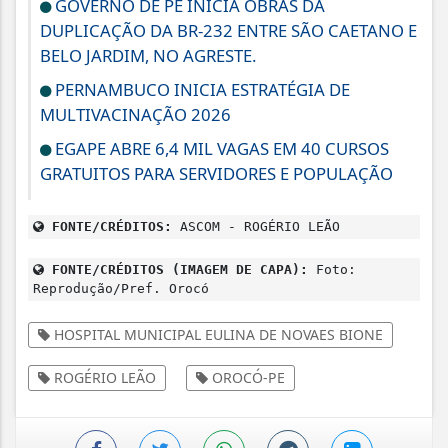
GOVERNO DE PE INICIA OBRAS DA
DUPLICAÇÃO DA BR-232 ENTRE SÃO CAETANO E
BELO JARDIM, NO AGRESTE.
PERNAMBUCO INICIA ESTRATÉGIA DE
MULTIVACINAÇÃO 2026
EGAPE ABRE 6,4 MIL VAGAS EM 40 CURSOS
GRATUITOS PARA SERVIDORES E POPULAÇÃO
FONTE/CRÉDITOS:
ASCOM - ROGÉRIO LEÃO
FONTE/CRÉDITOS (IMAGEM DE CAPA):
Foto:
Reprodução/Pref. Orocó
HOSPITAL MUNICIPAL EULINA DE NOVAES BIONE
ROGÉRIO LEÃO
OROCÓ-PE