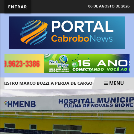
06 DE AGOSTO DE 2026
ENTRAR
MENU
STRO MARCO BUZZI A PERDA DE CARGO POR CRIMES SEXUAI
EM ALTA