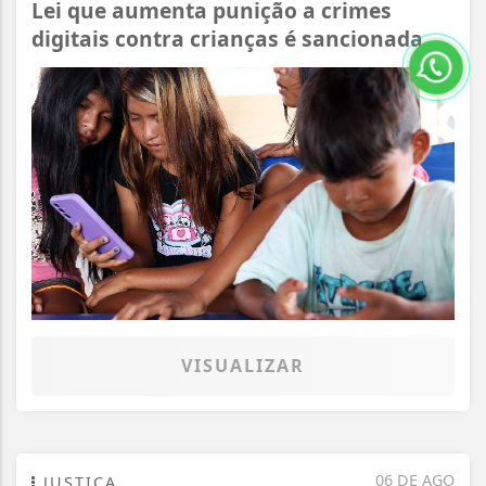
Lei que aumenta punição a crimes
digitais contra crianças é sancionada
VISUALIZAR
06 DE AGO
JUSTIÇA