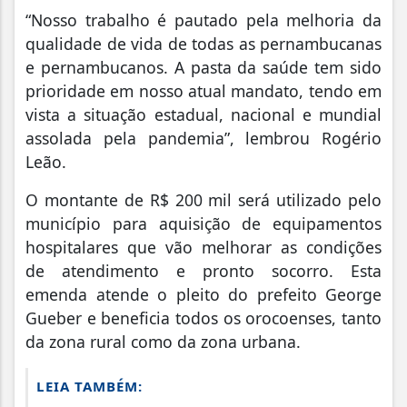
“Nosso trabalho é pautado pela melhoria da
qualidade de vida de todas as pernambucanas
e pernambucanos. A pasta da saúde tem sido
prioridade em nosso atual mandato, tendo em
vista a situação estadual, nacional e mundial
assolada pela pandemia”, lembrou Rogério
Leão.
O montante de R$ 200 mil será utilizado pelo
município para aquisição de equipamentos
hospitalares que vão melhorar as condições
de atendimento e pronto socorro. Esta
emenda atende o pleito do prefeito George
Gueber e beneficia todos os orocoenses, tanto
da zona rural como da zona urbana.
LEIA TAMBÉM: