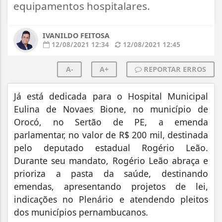
equipamentos hospitalares.
IVANILDO FEITOSA
12/08/2021 12:34
12/08/2021 12:45
A-
A+
REPORTAR ERROS
Já está dedicada para o Hospital Municipal
Eulina de Novaes Bione, no município de
Orocó, no Sertão de PE, a emenda
parlamentar, no valor de R$ 200 mil, destinada
pelo deputado estadual Rogério Leão.
Durante seu mandato, Rogério Leão abraça e
prioriza a pasta da saúde, destinando
emendas, apresentando projetos de lei,
indicações no Plenário e atendendo pleitos
dos municípios pernambucanos.