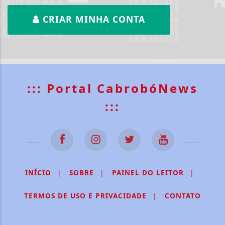
CRIAR MINHA CONTA
::: Portal CabrobóNews
:::
INÍCIO
|
SOBRE
|
PAINEL DO LEITOR
|
TERMOS DE USO E PRIVACIDADE
|
CONTATO