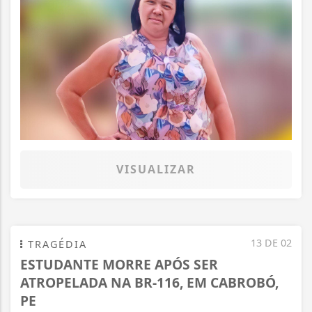
VISUALIZAR
13 DE 02
TRAGÉDIA
ESTUDANTE MORRE APÓS SER
ATROPELADA NA BR-116, EM CABROBÓ,
PE