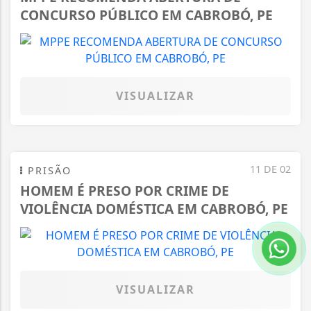
CONCURSO PÚBLICO EM CABROBÓ, PE
VISUALIZAR
11 DE 02
PRISÃO
HOMEM É PRESO POR CRIME DE
VIOLÊNCIA DOMÉSTICA EM CABROBÓ, PE
VISUALIZAR