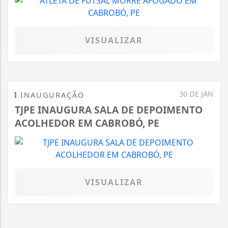
VISUALIZAR
30 DE JAN
INAUGURAÇÃO
TJPE INAUGURA SALA DE DEPOIMENTO
ACOLHEDOR EM CABROBÓ, PE
VISUALIZAR