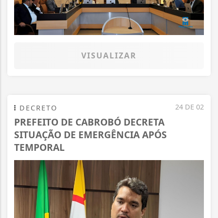
VISUALIZAR
24 DE 02
DECRETO
PREFEITO DE CABROBÓ DECRETA
SITUAÇÃO DE EMERGÊNCIA APÓS
TEMPORAL