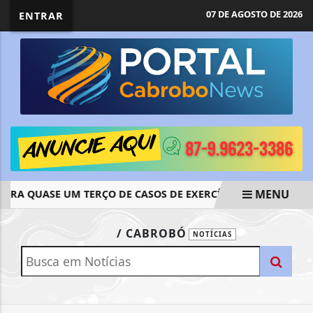
07 DE AGOSTO DE 2026
ENTRAR
MENU
A QUASE UM TERÇO DE CASOS DE EXERCÍCIO ILEGAL DA MED
EM ALTA
/ CABROBÓ
NOTÍCIAS