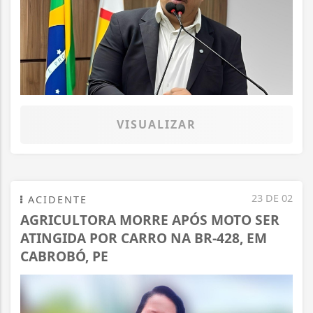
VISUALIZAR
23 DE 02
ACIDENTE
AGRICULTORA MORRE APÓS MOTO SER
ATINGIDA POR CARRO NA BR-428, EM
CABROBÓ, PE