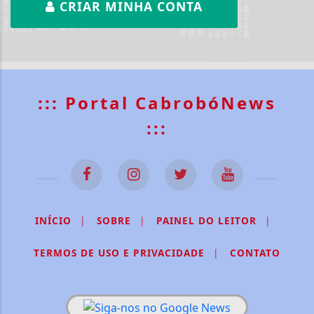
CRIAR MINHA CONTA
::: Portal CabrobóNews
:::
INÍCIO
|
SOBRE
|
PAINEL DO LEITOR
|
TERMOS DE USO E PRIVACIDADE
|
CONTATO