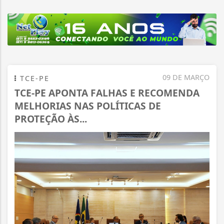
09 DE MARÇO
TCE-PE
TCE-PE APONTA FALHAS E RECOMENDA
MELHORIAS NAS POLÍTICAS DE
PROTEÇÃO ÀS...