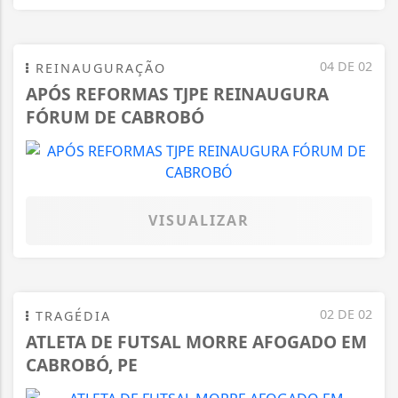
04 DE 02
REINAUGURAÇÃO
APÓS REFORMAS TJPE REINAUGURA
FÓRUM DE CABROBÓ
VISUALIZAR
02 DE 02
TRAGÉDIA
ATLETA DE FUTSAL MORRE AFOGADO EM
CABROBÓ, PE