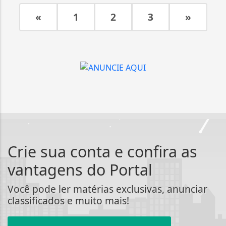
«
1
2
3
»
Crie sua conta e confira as
vantagens do Portal
Você pode ler matérias exclusivas, anunciar
classificados e muito mais!